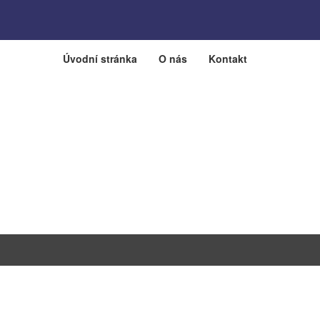
Úvodní stránka
O nás
Kontakt